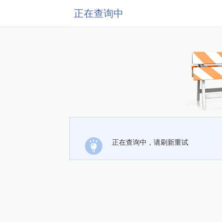
正在查询中
正在查询中，请刷新重试